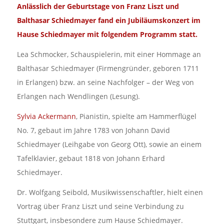
Anlässlich der Geburtstage von Franz Liszt und
Balthasar Schiedmayer fand ein Jubiläumskonzert im
Hause Schiedmayer mit folgendem Programm statt.
Lea Schmocker, Schauspielerin, mit einer Hommage an
Balthasar Schiedmayer (Firmengründer, geboren 1711
in Erlangen) bzw. an seine Nachfolger – der Weg von
Erlangen nach Wendlingen (Lesung).
Sylvia Ackermann
, Pianistin, spielte am Hammerflügel
No. 7, gebaut im Jahre 1783 von Johann David
Schiedmayer (Leihgabe von Georg Ott), sowie an einem
Tafelklavier, gebaut 1818 von Johann Erhard
Schiedmayer.
Dr. Wolfgang Seibold, Musikwissenschaftler, hielt einen
Vortrag über Franz Liszt und seine Verbindung zu
Stuttgart, insbesondere zum Hause Schiedmayer.