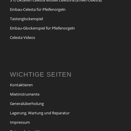
Einbau-Celesta für Pfeifenorgeln
Tastenglockenspiel
Einbau-Glockenspiel für Pfeifenorgeln
Celesta Videos
WICHTIGE SEITEN
Kontaktieren
Mietinstrumente
Generalüberholung
Lagerung, Wartung und Reparatur
Impressum