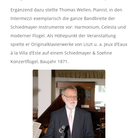
Ergänzend dazu stellte Thomas Wellen, Pianist, in den
Intermezzi exemplarisch die ganze Bandbreite der
Schiedmayer-Instrumente vor: Harmonium, Celesta und
moderner Flügel. Als Höhepunkt der Veranstaltung
spielte er Originalklavierwerke von Liszt u. a. Jeux d’Eaux
à la Villa d’Este auf einem Schiedmayer & Soehne
Konzertflügel, Baujahr 1871.