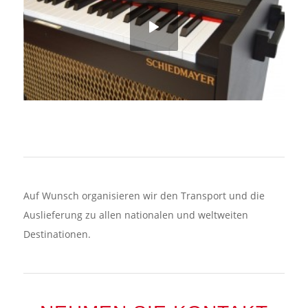
Auf Wunsch organisieren wir den Transport und die
Auslieferung zu allen nationalen und weltweiten
Destinationen.