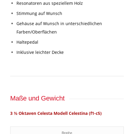
Resonatoren aus speziellem Holz
Stimmung auf Wunsch
Gehäuse auf Wunsch in unterschiedlichen
Farben/Oberflächen
Haltepedal
Inklusive leichter Decke
Maße und Gewicht
3 ½ Oktaven Celesta Modell Celestina (f1-c5)
Breite