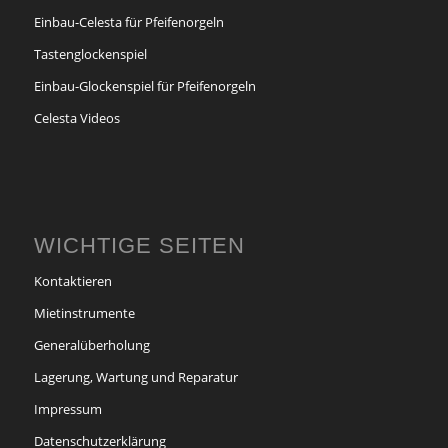
Einbau-Celesta für Pfeifenorgeln
Tastenglockenspiel
Einbau-Glockenspiel für Pfeifenorgeln
Celesta Videos
WICHTIGE SEITEN
Kontaktieren
Mietinstrumente
Generalüberholung
Lagerung, Wartung und Reparatur
Impressum
Datenschutzerklärung