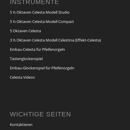
INSTRUMENTE
5 ½ Oktaven Celesta Modell Studio
5 ½ Oktaven Celesta Modell Compact
5 Oktaven Celesta
3 ½ Oktaven Celesta Modell Celestina (Effekt-Celesta)
Einbau-Celesta für Pfeifenorgeln
Tastenglockenspiel
Einbau-Glockenspiel für Pfeifenorgeln
Celesta Videos
WICHTIGE SEITEN
Kontaktieren