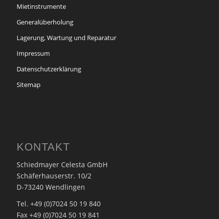
Mietinstrumente
Generalüberholung
Lagerung, Wartung und Reparatur
Impressum
Datenschutzerklärung
Sitemap
KONTAKT
Schiedmayer Celesta GmbH
Schäferhauserstr. 10/2
D-73240 Wendlingen
Tel. +49 (0)7024 50 19 840
Fax +49 (0)7024 50 19 841