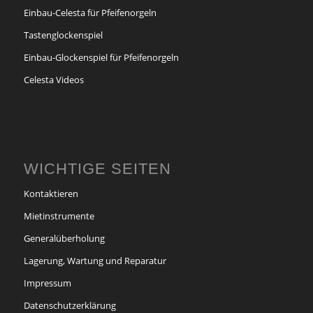
Einbau-Celesta für Pfeifenorgeln
Tastenglockenspiel
Einbau-Glockenspiel für Pfeifenorgeln
Celesta Videos
WICHTIGE SEITEN
Kontaktieren
Mietinstrumente
Generalüberholung
Lagerung, Wartung und Reparatur
Impressum
Datenschutzerklärung