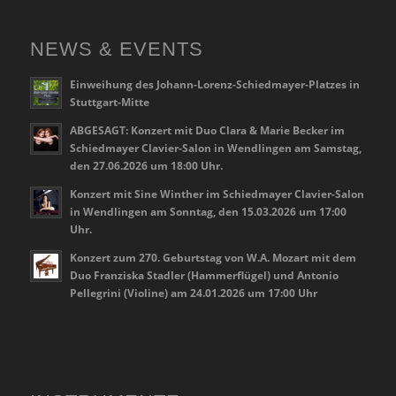
NEWS & EVENTS
Einweihung des Johann-Lorenz-Schiedmayer-Platzes in
Stuttgart-Mitte
ABGESAGT: Konzert mit Duo Clara & Marie Becker im
Schiedmayer Clavier-Salon in Wendlingen am Samstag,
den 27.06.2026 um 18:00 Uhr.
Konzert mit Sine Winther im Schiedmayer Clavier-Salon
in Wendlingen am Sonntag, den 15.03.2026 um 17:00
Uhr.
Konzert zum 270. Geburtstag von W.A. Mozart mit dem
Duo Franziska Stadler (Hammerflügel) und Antonio
Pellegrini (Violine) am 24.01.2026 um 17:00 Uhr