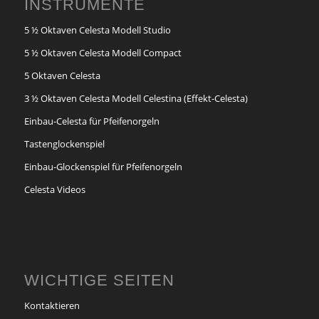
INSTRUMENTE
5 ½ Oktaven Celesta Modell Studio
5 ½ Oktaven Celesta Modell Compact
5 Oktaven Celesta
3 ½ Oktaven Celesta Modell Celestina (Effekt-Celesta)
Einbau-Celesta für Pfeifenorgeln
Tastenglockenspiel
Einbau-Glockenspiel für Pfeifenorgeln
Celesta Videos
WICHTIGE SEITEN
Kontaktieren