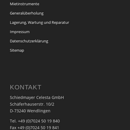
Mietinstrumente
Generalüberholung
Lagerung, Wartung und Reparatur
Impressum
Datenschutzerklärung
Sitemap
KONTAKT
Schiedmayer Celesta GmbH
Schäferhauserstr. 10/2
D-73240 Wendlingen
Tel. +49 (0)7024 50 19 840
Fax +49 (0)7024 50 19 841