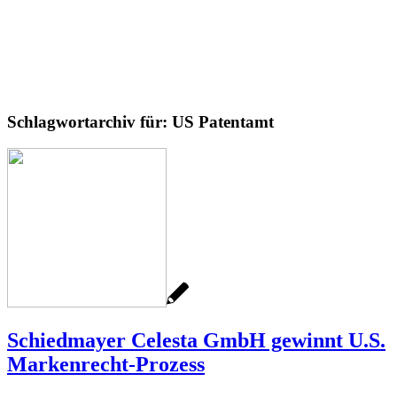
Schlagwortarchiv für:
US Patentamt
Schiedmayer Celesta GmbH gewinnt U.S.
Markenrecht-Prozess