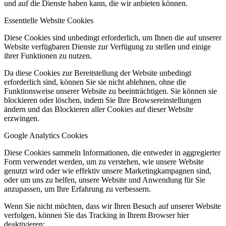
und auf die Dienste haben kann, die wir anbieten können.
Essentielle Website Cookies
Diese Cookies sind unbedingt erforderlich, um Ihnen die auf unserer
Website verfügbaren Dienste zur Verfügung zu stellen und einige
ihrer Funktionen zu nutzen.
Da diese Cookies zur Bereitstellung der Website unbedingt
erforderlich sind, können Sie sie nicht ablehnen, ohne die
Funktionsweise unserer Website zu beeinträchtigen. Sie können sie
blockieren oder löschen, indem Sie Ihre Browsereinstellungen
ändern und das Blockieren aller Cookies auf dieser Website
erzwingen.
Google Analytics Cookies
Diese Cookies sammeln Informationen, die entweder in aggregierter
Form verwendet werden, um zu verstehen, wie unsere Website
genutzt wird oder wie effektiv unsere Marketingkampagnen sind,
oder um uns zu helfen, unsere Website und Anwendung für Sie
anzupassen, um Ihre Erfahrung zu verbessern.
Wenn Sie nicht möchten, dass wir Ihren Besuch auf unserer Website
verfolgen, können Sie das Tracking in Ihrem Browser hier
deaktivieren: