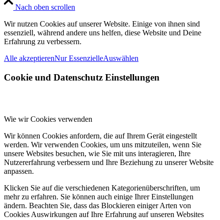
Nach oben scrollen
Wir nutzen Cookies auf unserer Website. Einige von ihnen sind
essenziell, während andere uns helfen, diese Website und Deine
Erfahrung zu verbessern.
Alle akzeptieren
Nur Essenzielle
Auswählen
Cookie und Datenschutz Einstellungen
Wie wir Cookies verwenden
Wir können Cookies anfordern, die auf Ihrem Gerät eingestellt
werden. Wir verwenden Cookies, um uns mitzuteilen, wenn Sie
unsere Websites besuchen, wie Sie mit uns interagieren, Ihre
Nutzererfahrung verbessern und Ihre Beziehung zu unserer Website
anpassen.
Klicken Sie auf die verschiedenen Kategorienüberschriften, um
mehr zu erfahren. Sie können auch einige Ihrer Einstellungen
ändern. Beachten Sie, dass das Blockieren einiger Arten von
Cookies Auswirkungen auf Ihre Erfahrung auf unseren Websites