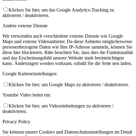
Klicken Sie hier, um das Google Analytics-Tracking zu
aktivieren / deaktivieren.
Andere externe Dienste
Wir verwenden auch verschiedene externe Dienste wie Google
Maps und externe Videoanbieter. Da diese Anbieter möglicherweise
personenbezogene Daten wie Ihre IP-Adresse sammeln, können Sie
diese hier blockieren. Bitte beachten Sie, dass dies die Funktionalität
und das Erscheinungsbild unserer Website stark beeinträchtigen
kann. Änderungen werden wirksam, sobald Sie die Seite neu laden.
Google Karteneinstellungen:
Klicken Sie hier, um Google Maps zu aktivieren / deaktivieren.
Youtube Video bettet ein:
Klicken Sie hier, um Videoeinbettungen zu aktivieren /
deaktivieren.
Privacy Policy
Sie können unsere Cookies und Datenschutzeinstellungen im Detail