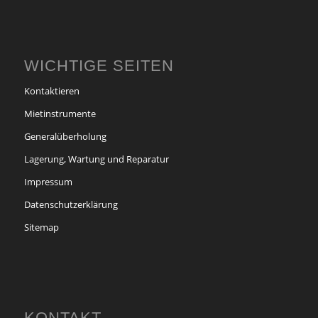
WICHTIGE SEITEN
Kontaktieren
Mietinstrumente
Generalüberholung
Lagerung, Wartung und Reparatur
Impressum
Datenschutzerklärung
Sitemap
KONTAKT