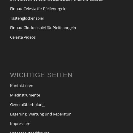
Einbau-Celesta für Pfeifenorgeln
Tastenglockenspiel
Einbau-Glockenspiel für Pfeifenorgeln
Celesta Videos
WICHTIGE SEITEN
Kontaktieren
Mietinstrumente
Generalüberholung
Lagerung, Wartung und Reparatur
Impressum