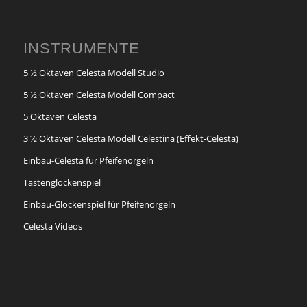
INSTRUMENTE
5 ½ Oktaven Celesta Modell Studio
5 ½ Oktaven Celesta Modell Compact
5 Oktaven Celesta
3 ½ Oktaven Celesta Modell Celestina (Effekt-Celesta)
Einbau-Celesta für Pfeifenorgeln
Tastenglockenspiel
Einbau-Glockenspiel für Pfeifenorgeln
Celesta Videos