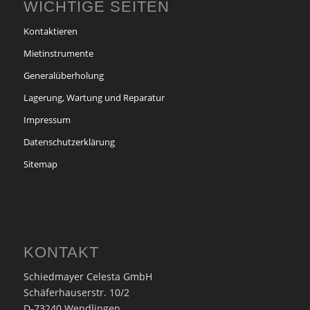
WICHTIGE SEITEN
Kontaktieren
Mietinstrumente
Generalüberholung
Lagerung, Wartung und Reparatur
Impressum
Datenschutzerklärung
Sitemap
KONTAKT
Schiedmayer Celesta GmbH
Schäferhauserstr. 10/2
D-73240 Wendlingen