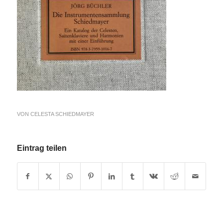
VON
CELESTA SCHIEDMAYER
Eintrag teilen