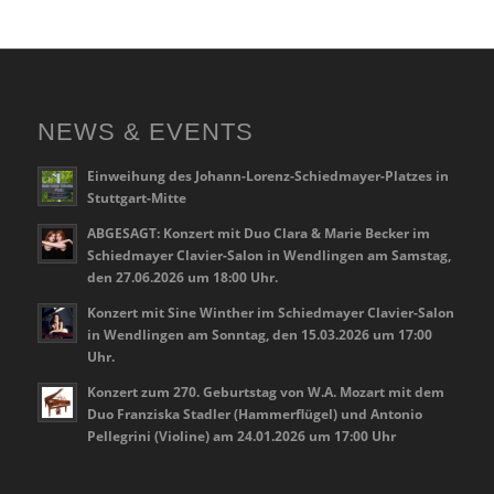
NEWS & EVENTS
Einweihung des Johann-Lorenz-Schiedmayer-Platzes in
Stuttgart-Mitte
ABGESAGT: Konzert mit Duo Clara & Marie Becker im
Schiedmayer Clavier-Salon in Wendlingen am Samstag,
den 27.06.2026 um 18:00 Uhr.
Konzert mit Sine Winther im Schiedmayer Clavier-Salon
in Wendlingen am Sonntag, den 15.03.2026 um 17:00
Uhr.
Konzert zum 270. Geburtstag von W.A. Mozart mit dem
Duo Franziska Stadler (Hammerflügel) und Antonio
Pellegrini (Violine) am 24.01.2026 um 17:00 Uhr