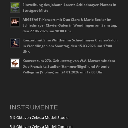
Einweihung des Johann-Lorenz-Schiedmayer-Platzes in
Stuttgart-Mitte
ABGESAGT: Konzert mit Duo Clara & Marie Becker im
Schiedmayer Clavier-Salon in Wendlingen am Samstag,
den 27.06.2026 um 18:00 Uhr.
Konzert mit Sine Winther im Schiedmayer Clavier-Salon
in Wendlingen am Sonntag, den 15.03.2026 um 17:00
Uhr.
Konzert zum 270. Geburtstag von W.A. Mozart mit dem
Duo Franziska Stadler (Hammerflügel) und Antonio
Pellegrini (Violine) am 24.01.2026 um 17:00 Uhr
INSTRUMENTE
5 ½ Oktaven Celesta Modell Studio
5 ½ Oktaven Celesta Modell Compact