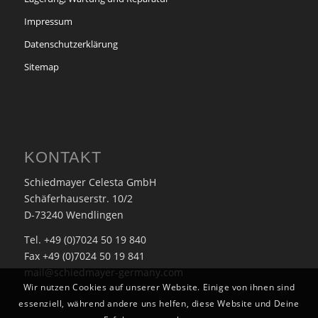
Impressum
Datenschutzerklärung
Sitemap
KONTAKT
Schiedmayer Celesta GmbH
Schäferhauserstr. 10/2
D-73240 Wendlingen
Tel. +49 (0)7024 50 19 840
Fax +49 (0)7024 50 19 841
mail@schiedmayer-germany.com
Wir nutzen Cookies auf unserer Website. Einige von ihnen sind
essenziell, während andere uns helfen, diese Website und Deine