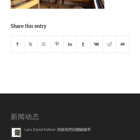
Share this entry
新闻动态
Lars David Kellner 演奏我們的關鍵鍾琴