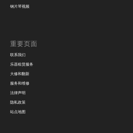
钢片琴视频
重要页面
联系我们
乐器租赁服务
大修和翻新
服务和维修
法律声明
隐私政策
站点地图