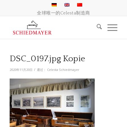
全球唯一的Celesta制造商
DSC_0197.jpg Kopie
/
2020年11月20日
通过：
Celesta Schiedmayer