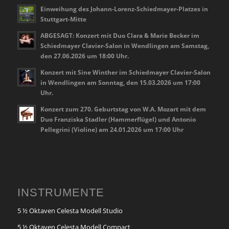
Einweihung des Johann-Lorenz-Schiedmayer-Platzes in
Stuttgart-Mitte
ABGESAGT: Konzert mit Duo Clara & Marie Becker im
Schiedmayer Clavier-Salon in Wendlingen am Samstag,
den 27.06.2026 um 18:00 Uhr.
Konzert mit Sine Winther im Schiedmayer Clavier-Salon
in Wendlingen am Sonntag, den 15.03.2026 um 17:00
Uhr.
Konzert zum 270. Geburtstag von W.A. Mozart mit dem
Duo Franziska Stadler (Hammerflügel) und Antonio
Pellegrini (Violine) am 24.01.2026 um 17:00 Uhr
INSTRUMENTE
5 ½ Oktaven Celesta Modell Studio
5 ½ Oktaven Celesta Modell Compact