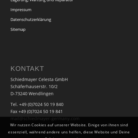
Impressum
Datenschutzerklärung
Sitemap
KONTAKT
Schiedmayer Celesta GmbH
Schäferhauserstr. 10/2
D-73240 Wendlingen
Tel. +49 (0)7024 50 19 840
Fax +49 (0)7024 50 19 841
mail@schiedmayer-germany.com
Wir nutzen Cookies auf unserer Website. Einige von ihnen sind
essenziell, während andere uns helfen, diese Website und Deine