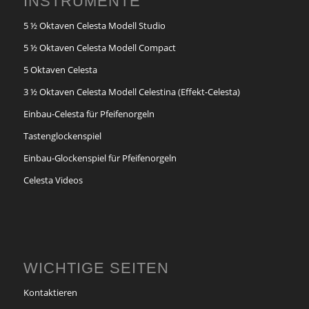
INSTRUMENTE
5 ½ Oktaven Celesta Modell Studio
5 ½ Oktaven Celesta Modell Compact
5 Oktaven Celesta
3 ½ Oktaven Celesta Modell Celestina (Effekt-Celesta)
Einbau-Celesta für Pfeifenorgeln
Tastenglockenspiel
Einbau-Glockenspiel für Pfeifenorgeln
Celesta Videos
WICHTIGE SEITEN
Kontaktieren