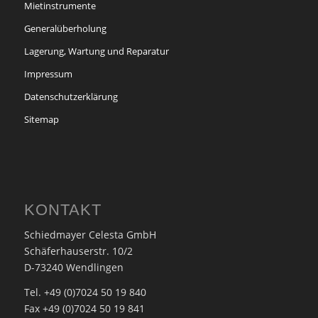
Mietinstrumente
Generalüberholung
Lagerung, Wartung und Reparatur
Impressum
Datenschutzerklärung
Sitemap
KONTAKT
Schiedmayer Celesta GmbH
Schäferhauserstr. 10/2
D-73240 Wendlingen
Tel. +49 (0)7024 50 19 840
Fax +49 (0)7024 50 19 841