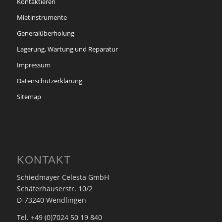
Kontaktieren
Mietinstrumente
Generalüberholung
Lagerung, Wartung und Reparatur
Impressum
Datenschutzerklärung
Sitemap
KONTAKT
Schiedmayer Celesta GmbH
Schäferhauserstr. 10/2
D-73240 Wendlingen
Tel. +49 (0)7024 50 19 840