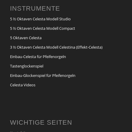
INSTRUMENTE
5 ½ Oktaven Celesta Modell Studio
5 ½ Oktaven Celesta Modell Compact
5 Oktaven Celesta
3 ½ Oktaven Celesta Modell Celestina (Effekt-Celesta)
Einbau-Celesta für Pfeifenorgeln
Tastenglockenspiel
Einbau-Glockenspiel für Pfeifenorgeln
Celesta Videos
WICHTIGE SEITEN