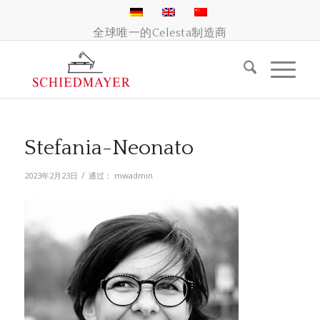
全球唯一的Celesta制造商
Stefania-Neonato
/
2023年2月23日
通过：
mwadmin