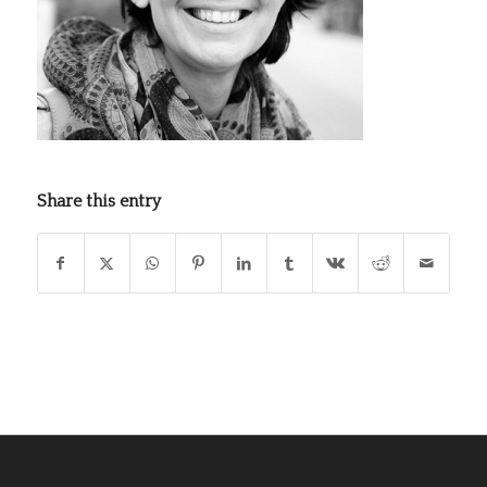
Share this entry