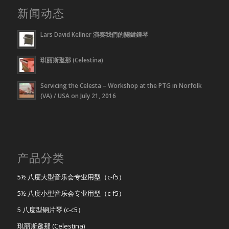
新闻动态
Lars David Kellner 演奏我們的關鍵鍾琴
琪丽斯逖那 (Celestina)
Servicing the Celesta – Workshop at the PTG in Norfolk
(VA) / USA on July 21, 2016
产品分类
5½ 八度大型音乐会专业用型（c-f5）
5½ 八度小型音乐会专业用型（c-f5）
5 八度型钢片琴 (c-c5）
琪丽斯逖那 (Celestina)