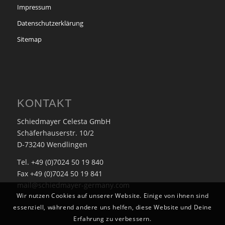
Impressum
Datenschutzerklärung
Sitemap
KONTAKT
Schiedmayer Celesta GmbH
Schäferhauserstr. 10/2
D-73240 Wendlingen
Tel. +49 (0)7024 50 19 840
Fax +49 (0)7024 50 19 841
mail@schiedmayer-germany.com
Wir nutzen Cookies auf unserer Website. Einige von ihnen sind
essenziell, während andere uns helfen, diese Website und Deine
Erfahrung zu verbessern.