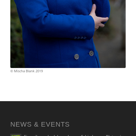
© Mischa Blank 2019
NEWS & EVENTS