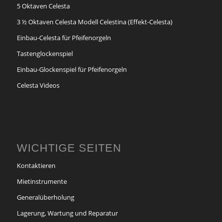
5 Oktaven Celesta
3 ½ Oktaven Celesta Modell Celestina (Effekt-Celesta)
Einbau-Celesta für Pfeifenorgeln
Tastenglockenspiel
Einbau-Glockenspiel für Pfeifenorgeln
Celesta Videos
WICHTIGE SEITEN
Kontaktieren
Mietinstrumente
Generalüberholung
Lagerung, Wartung und Reparatur