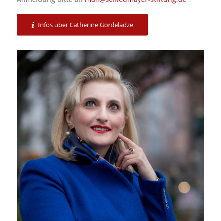
Infos über Catherine Gordeladze