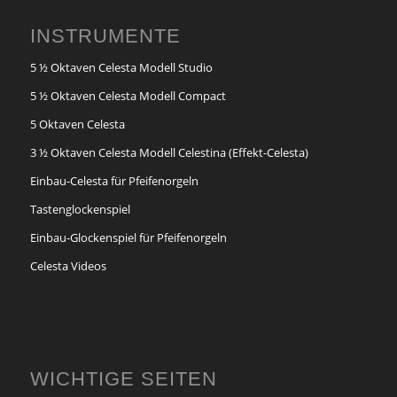
INSTRUMENTE
5 ½ Oktaven Celesta Modell Studio
5 ½ Oktaven Celesta Modell Compact
5 Oktaven Celesta
3 ½ Oktaven Celesta Modell Celestina (Effekt-Celesta)
Einbau-Celesta für Pfeifenorgeln
Tastenglockenspiel
Einbau-Glockenspiel für Pfeifenorgeln
Celesta Videos
WICHTIGE SEITEN