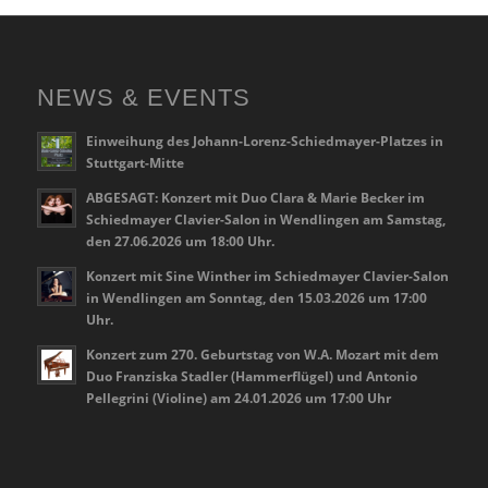
NEWS & EVENTS
Einweihung des Johann-Lorenz-Schiedmayer-Platzes in
Stuttgart-Mitte
ABGESAGT: Konzert mit Duo Clara & Marie Becker im
Schiedmayer Clavier-Salon in Wendlingen am Samstag,
den 27.06.2026 um 18:00 Uhr.
Konzert mit Sine Winther im Schiedmayer Clavier-Salon
in Wendlingen am Sonntag, den 15.03.2026 um 17:00
Uhr.
Konzert zum 270. Geburtstag von W.A. Mozart mit dem
Duo Franziska Stadler (Hammerflügel) und Antonio
Pellegrini (Violine) am 24.01.2026 um 17:00 Uhr