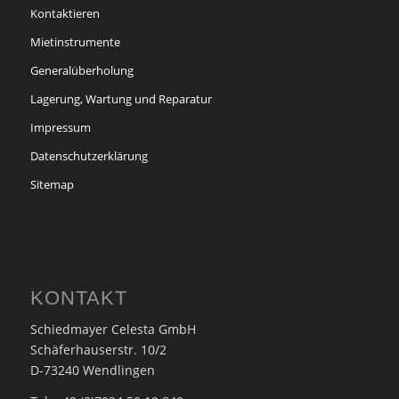
Kontaktieren
Mietinstrumente
Generalüberholung
Lagerung, Wartung und Reparatur
Impressum
Datenschutzerklärung
Sitemap
KONTAKT
Schiedmayer Celesta GmbH
Schäferhauserstr. 10/2
D-73240 Wendlingen