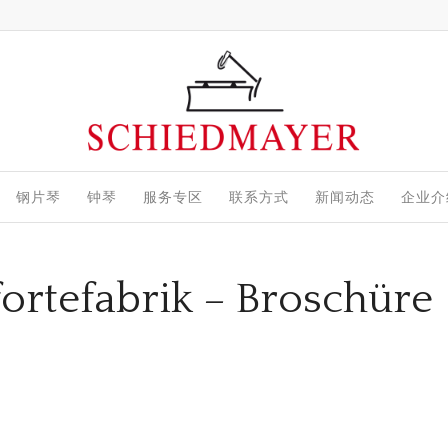
钢片琴
钟琴
服务专区
联系方式
新闻动态
企业介
ortefabrik – Broschüre