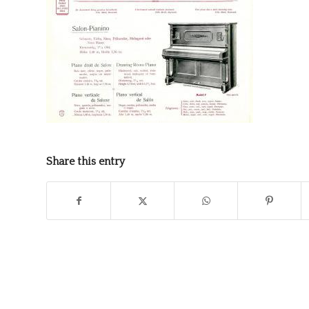
Share this entry