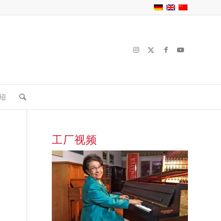
绍
工厂视频