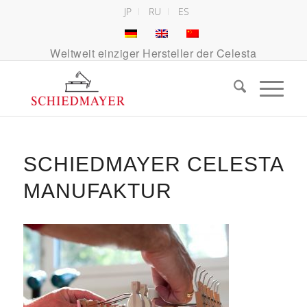
JP
RU
ES
Weltweit einziger Hersteller der Celesta
SCHIEDMAYER CELESTA
MANUFAKTUR