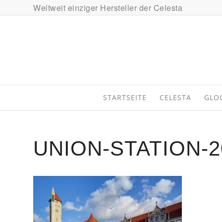
Weltweit einziger Hersteller der Celesta
STARTSEITE
CELESTA
GLO
UNION-STATION-2