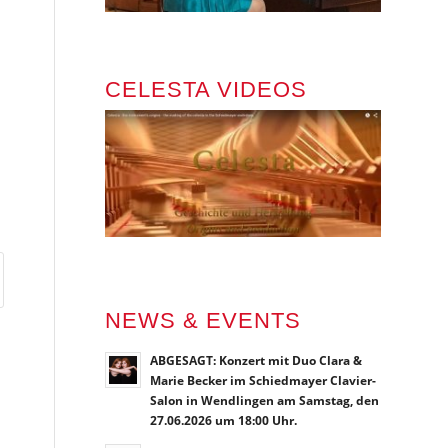
CELESTA VIDEOS
NEWS & EVENTS
ABGESAGT: Konzert mit Duo Clara &
Marie Becker im Schiedmayer Clavier-
Salon in Wendlingen am Samstag, den
27.06.2026 um 18:00 Uhr.