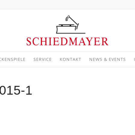
CKENSPIELE
SERVICE
KONTAKT
NEWS & EVENTS
015-1