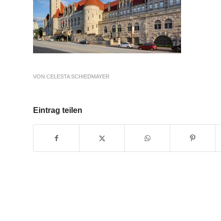
VON
CELESTA SCHIEDMAYER
Eintrag teilen