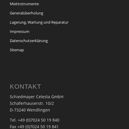
Mietinstrumente
Generalüberholung
Lagerung, Wartung und Reparatur
Impressum
Datenschutzerklärung
Sitemap
KONTAKT
Schiedmayer Celesta GmbH
Schäferhauserstr. 10/2
D-73240 Wendlingen
Tel. +49 (0)7024 50 19 840
Fax +49 (0)7024 50 19 841