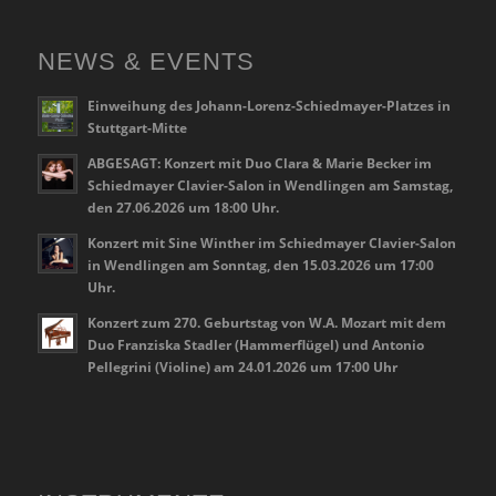
NEWS & EVENTS
Einweihung des Johann-Lorenz-Schiedmayer-Platzes in
Stuttgart-Mitte
ABGESAGT: Konzert mit Duo Clara & Marie Becker im
Schiedmayer Clavier-Salon in Wendlingen am Samstag,
den 27.06.2026 um 18:00 Uhr.
Konzert mit Sine Winther im Schiedmayer Clavier-Salon
in Wendlingen am Sonntag, den 15.03.2026 um 17:00
Uhr.
Konzert zum 270. Geburtstag von W.A. Mozart mit dem
Duo Franziska Stadler (Hammerflügel) und Antonio
Pellegrini (Violine) am 24.01.2026 um 17:00 Uhr