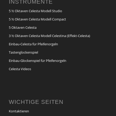
INSTRUMENTE
5 ½ Oktaven Celesta Modell Studio
5 ½ Oktaven Celesta Modell Compact
5 Oktaven Celesta
3 ½ Oktaven Celesta Modell Celestina (Effekt-Celesta)
Einbau-Celesta für Pfeifenorgeln
Tastenglockenspiel
Einbau-Glockenspiel für Pfeifenorgeln
Celesta Videos
WICHTIGE SEITEN
Kontaktieren