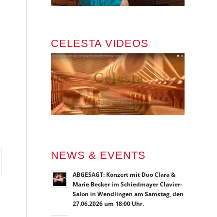
CELESTA VIDEOS
NEWS & EVENTS
ABGESAGT: Konzert mit Duo Clara &
Marie Becker im Schiedmayer Clavier-
Salon in Wendlingen am Samstag, den
27.06.2026 um 18:00 Uhr.