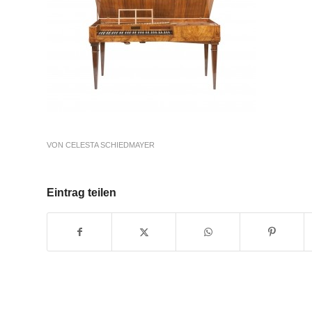
VON
CELESTA SCHIEDMAYER
Eintrag teilen