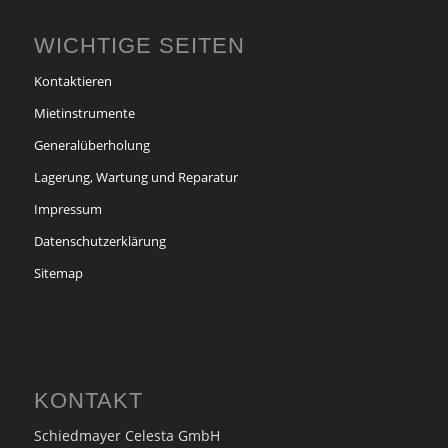
WICHTIGE SEITEN
Kontaktieren
Mietinstrumente
Generalüberholung
Lagerung, Wartung und Reparatur
Impressum
Datenschutzerklärung
Sitemap
KONTAKT
Schiedmayer Celesta GmbH