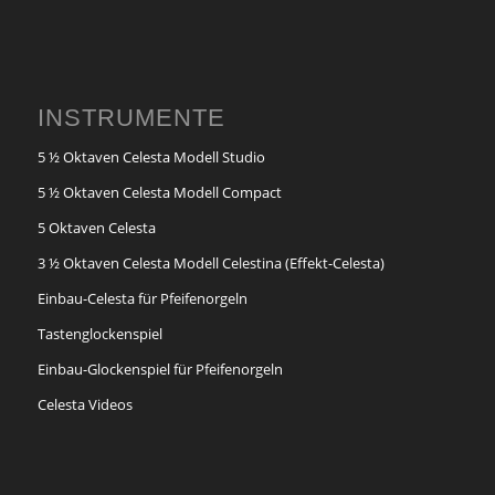
INSTRUMENTE
5 ½ Oktaven Celesta Modell Studio
5 ½ Oktaven Celesta Modell Compact
5 Oktaven Celesta
3 ½ Oktaven Celesta Modell Celestina (Effekt-Celesta)
Einbau-Celesta für Pfeifenorgeln
Tastenglockenspiel
Einbau-Glockenspiel für Pfeifenorgeln
Celesta Videos