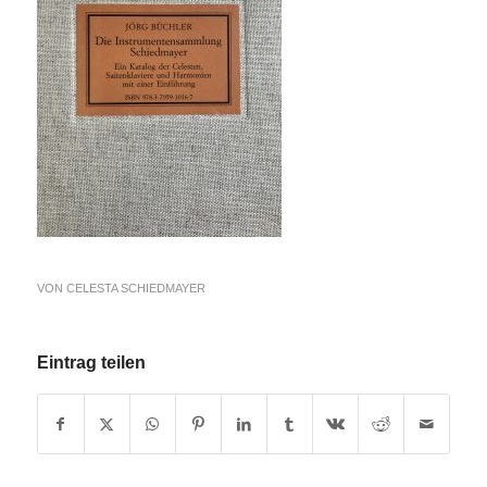
VON
CELESTA SCHIEDMAYER
Eintrag teilen