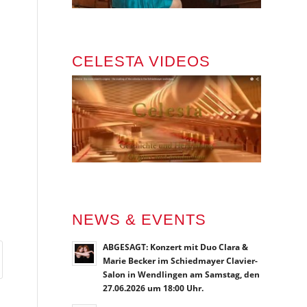
CELESTA VIDEOS
NEWS & EVENTS
ABGESAGT: Konzert mit Duo Clara &
Marie Becker im Schiedmayer Clavier-
Salon in Wendlingen am Samstag, den
27.06.2026 um 18:00 Uhr.