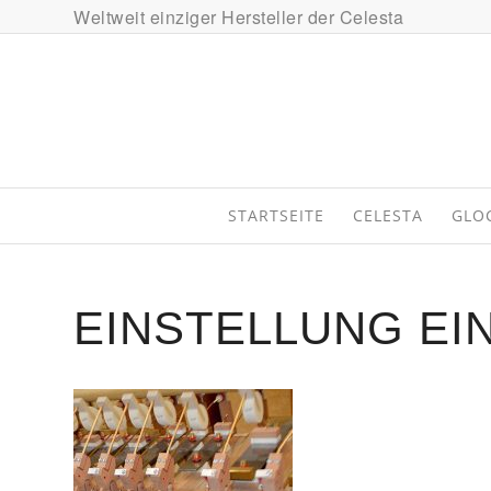
Weltweit einziger Hersteller der Celesta
STARTSEITE
CELESTA
GLO
EINSTELLUNG EI