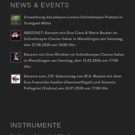
NEWS & EVENTS
Einweihung des Johann-Lorenz-Schiedmayer-Platzes in
Stuttgart-Mitte
ABGESAGT: Konzert mit Duo Clara & Marie Becker im
Schiedmayer Clavier-Salon in Wendlingen am Samstag,
den 27.06.2026 um 18:00 Uhr.
Konzert mit Sine Winther im Schiedmayer Clavier-Salon
in Wendlingen am Sonntag, den 15.03.2026 um 17:00
Uhr.
Konzert zum 270. Geburtstag von W.A. Mozart mit dem
Duo Franziska Stadler (Hammerflügel) und Antonio
Pellegrini (Violine) am 24.01.2026 um 17:00 Uhr
INSTRUMENTE