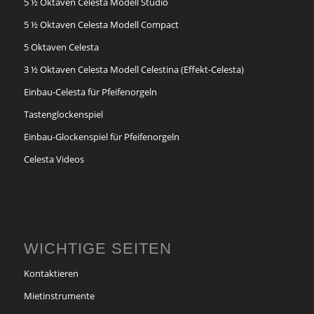
5 ½ Oktaven Celesta Modell Studio
5 ½ Oktaven Celesta Modell Compact
5 Oktaven Celesta
3 ½ Oktaven Celesta Modell Celestina (Effekt-Celesta)
Einbau-Celesta für Pfeifenorgeln
Tastenglockenspiel
Einbau-Glockenspiel für Pfeifenorgeln
Celesta Videos
WICHTIGE SEITEN
Kontaktieren
Mietinstrumente