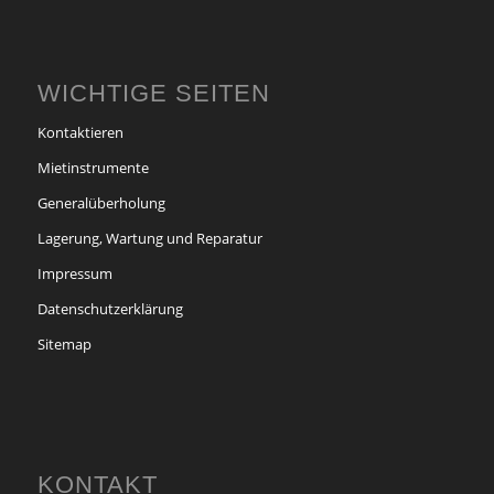
WICHTIGE SEITEN
Kontaktieren
Mietinstrumente
Generalüberholung
Lagerung, Wartung und Reparatur
Impressum
Datenschutzerklärung
Sitemap
KONTAKT