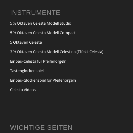
INSTRUMENTE
5 ½ Oktaven Celesta Modell Studio
5 ½ Oktaven Celesta Modell Compact
5 Oktaven Celesta
3 ½ Oktaven Celesta Modell Celestina (Effekt-Celesta)
Einbau-Celesta für Pfeifenorgeln
Tastenglockenspiel
Einbau-Glockenspiel für Pfeifenorgeln
Celesta Videos
WICHTIGE SEITEN