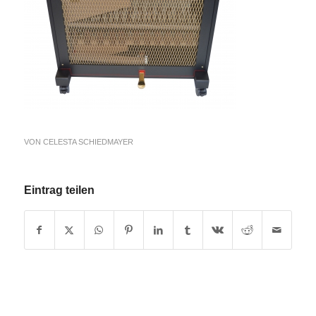
VON
CELESTA SCHIEDMAYER
Eintrag teilen