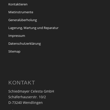
Kontaktieren
Mietinstrumente
Generalüberholung
Lagerung, Wartung und Reparatur
Impressum
Datenschutzerklärung
Sitemap
KONTAKT
Schiedmayer Celesta GmbH
Schäferhauserstr. 10/2
D-73240 Wendlingen