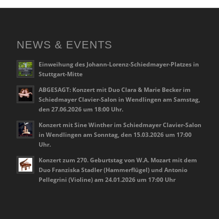
NEWS & EVENTS
Einweihung des Johann-Lorenz-Schiedmayer-Platzes in
Stuttgart-Mitte
ABGESAGT: Konzert mit Duo Clara & Marie Becker im
Schiedmayer Clavier-Salon in Wendlingen am Samstag,
den 27.06.2026 um 18:00 Uhr.
Konzert mit Sine Winther im Schiedmayer Clavier-Salon
in Wendlingen am Sonntag, den 15.03.2026 um 17:00
Uhr.
Konzert zum 270. Geburtstag von W.A. Mozart mit dem
Duo Franziska Stadler (Hammerflügel) und Antonio
Pellegrini (Violine) am 24.01.2026 um 17:00 Uhr