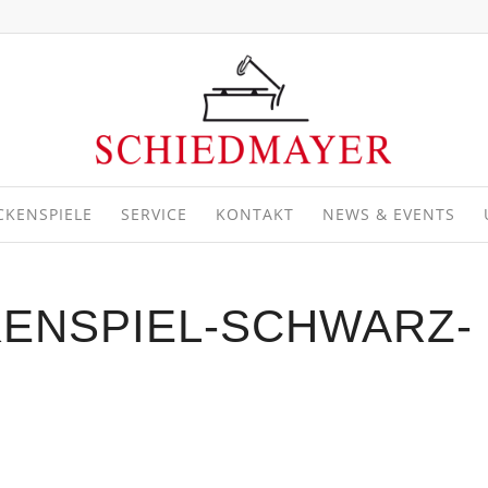
CKENSPIELE
SERVICE
KONTAKT
NEWS & EVENTS
ENSPIEL-SCHWARZ-