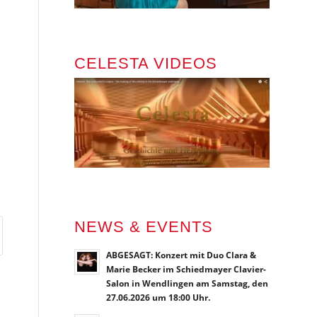
CELESTA VIDEOS
NEWS & EVENTS
ABGESAGT: Konzert mit Duo Clara &
Marie Becker im Schiedmayer Clavier-
Salon in Wendlingen am Samstag, den
27.06.2026 um 18:00 Uhr.