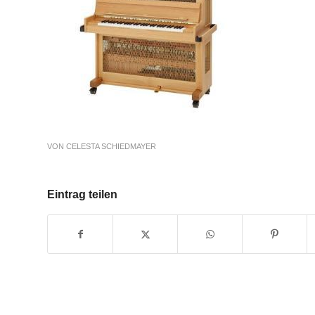
VON
CELESTA SCHIEDMAYER
Eintrag teilen