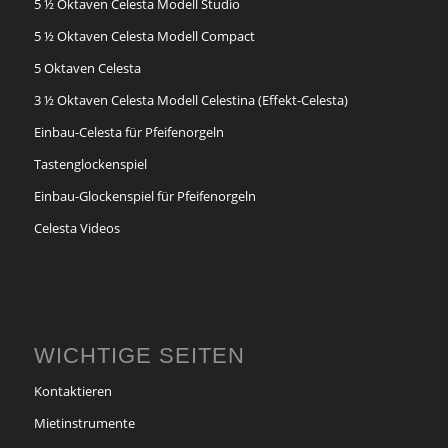
5 ½ Oktaven Celesta Modell Studio
5 ½ Oktaven Celesta Modell Compact
5 Oktaven Celesta
3 ½ Oktaven Celesta Modell Celestina (Effekt-Celesta)
Einbau-Celesta für Pfeifenorgeln
Tastenglockenspiel
Einbau-Glockenspiel für Pfeifenorgeln
Celesta Videos
WICHTIGE SEITEN
Kontaktieren
Mietinstrumente