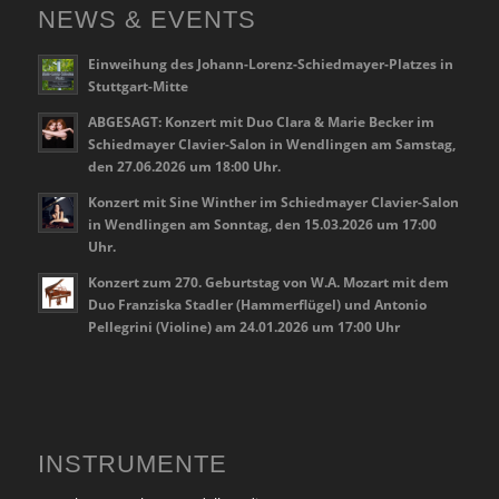
NEWS & EVENTS
Einweihung des Johann-Lorenz-Schiedmayer-Platzes in
Stuttgart-Mitte
ABGESAGT: Konzert mit Duo Clara & Marie Becker im
Schiedmayer Clavier-Salon in Wendlingen am Samstag,
den 27.06.2026 um 18:00 Uhr.
Konzert mit Sine Winther im Schiedmayer Clavier-Salon
in Wendlingen am Sonntag, den 15.03.2026 um 17:00
Uhr.
Konzert zum 270. Geburtstag von W.A. Mozart mit dem
Duo Franziska Stadler (Hammerflügel) und Antonio
Pellegrini (Violine) am 24.01.2026 um 17:00 Uhr
INSTRUMENTE