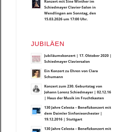
Konzert mit Sine Winther im
Schiedmayer Clavier-Salon in
Wendlingen am Sonntag, den
15.03.2026 um 17:00 Uhr.
JUBILÄEN
Jubiläumskonzert | 17. Oktober 2020 |
Schiedmayer Claviersalon
Ein Konzert zu Ehren von Clara
Schumann
Konzert zum 230. Geburtstag von
Johann Lorenz Schiedmayer | 02.12.16
| Haus der Musik im Fruchtkasten
130 Jahre Celesta – Benefizkonzert mit
dem Daimler Sinfonieorchester |
19.12.2016 | Stuttgart
130 Jahre Celesta – Benefizkonzert mit