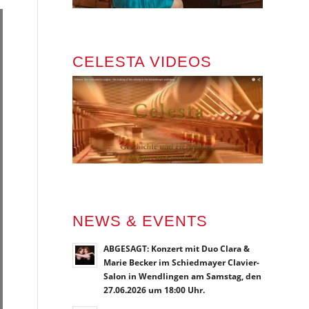
CELESTA VIDEOS
NEWS & EVENTS
ABGESAGT: Konzert mit Duo Clara &
Marie Becker im Schiedmayer Clavier-
Salon in Wendlingen am Samstag, den
27.06.2026 um 18:00 Uhr.