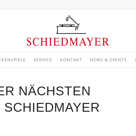
CKENSPIELE
SERVICE
KONTAKT
NEWS & EVENTS
ER NÄCHSTEN
– SCHIEDMAYER