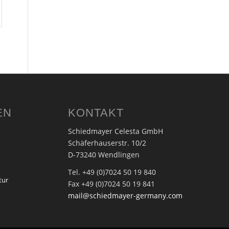
EN
KONTAKT
Schiedmayer Celesta GmbH
Schäferhauserstr. 10/2
D-73240 Wendlingen
Tel. +49 (0)7024 50 19 840
tur
Fax +49 (0)7024 50 19 841
mail@schiedmayer-germany.com