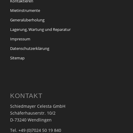
Kontaktieren
Mietinstrumente
Generalüberholung
Lagerung, Wartung und Reparatur
Impressum
Datenschutzerklärung
Sitemap
KONTAKT
Schiedmayer Celesta GmbH
Schäferhauserstr. 10/2
D-73240 Wendlingen
Tel. +49 (0)7024 50 19 840