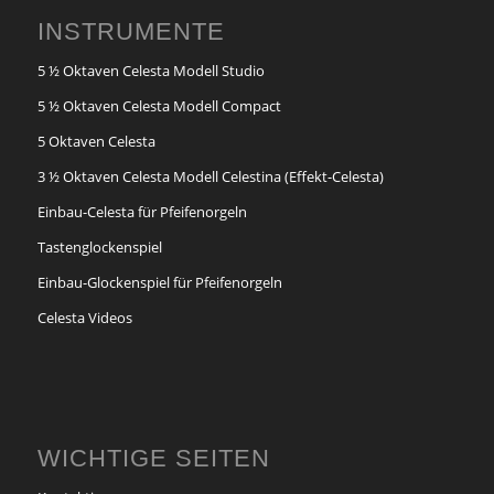
INSTRUMENTE
5 ½ Oktaven Celesta Modell Studio
5 ½ Oktaven Celesta Modell Compact
5 Oktaven Celesta
3 ½ Oktaven Celesta Modell Celestina (Effekt-Celesta)
Einbau-Celesta für Pfeifenorgeln
Tastenglockenspiel
Einbau-Glockenspiel für Pfeifenorgeln
Celesta Videos
WICHTIGE SEITEN