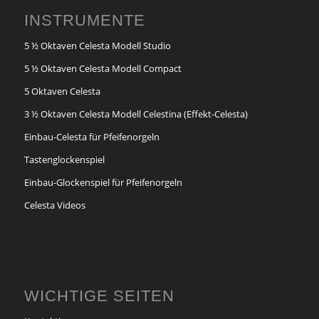
INSTRUMENTE
5 ½ Oktaven Celesta Modell Studio
5 ½ Oktaven Celesta Modell Compact
5 Oktaven Celesta
3 ½ Oktaven Celesta Modell Celestina (Effekt-Celesta)
Einbau-Celesta für Pfeifenorgeln
Tastenglockenspiel
Einbau-Glockenspiel für Pfeifenorgeln
Celesta Videos
WICHTIGE SEITEN