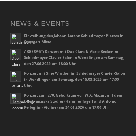
NEWS & EVENTS
Einweihung des Johann-Lorenz-Schiedmayer-Platzes in
Stuttgart-Mitte
ABGESAGT: Konzert mit Duo Clara & Marie Becker im
Schiedmayer Clavier-Salon in Wendlingen am Samstag,
den 27.06.2026 um 18:00 Uhr.
Konzert mit Sine Winther im Schiedmayer Clavier-Salon
in Wendlingen am Sonntag, den 15.03.2026 um 17:00
Uhr.
Konzert zum 270. Geburtstag von W.A. Mozart mit dem
Duo Franziska Stadler (Hammerflügel) und Antonio
Pellegrini (Violine) am 24.01.2026 um 17:00 Uhr