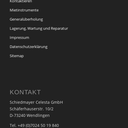
Kontaktieren
Mietinstrumente
Generalüberholung
Lagerung, Wartung und Reparatur
Impressum
Datenschutzerklärung
Sitemap
KONTAKT
Schiedmayer Celesta GmbH
Schäferhauserstr. 10/2
D-73240 Wendlingen
Tel. +49 (0)7024 50 19 840