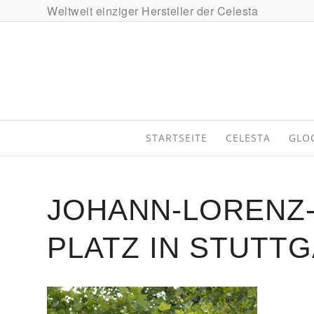
Weltweit einziger Hersteller der Celesta
STARTSEITE
CELESTA
GLO
JOHANN-LORENZ
PLATZ IN STUTT