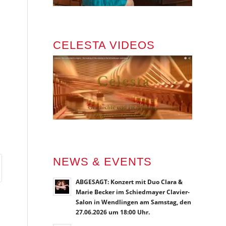
CELESTA VIDEOS
NEWS & EVENTS
ABGESAGT: Konzert mit Duo Clara &
Marie Becker im Schiedmayer Clavier-
Salon in Wendlingen am Samstag, den
27.06.2026 um 18:00 Uhr.