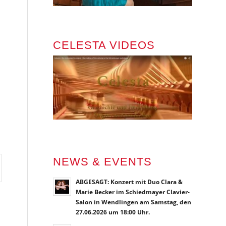
CELESTA VIDEOS
NEWS & EVENTS
ABGESAGT: Konzert mit Duo Clara &
Marie Becker im Schiedmayer Clavier-
Salon in Wendlingen am Samstag, den
27.06.2026 um 18:00 Uhr.