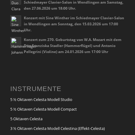
Schiedmayer Clavier-Salon in Wendlingen am Samstag,
den 27.06.2026 um 18:00 Uhr.
Konzert mit Sine Winther im Schiedmayer Clavier-Salon
in Wendlingen am Sonntag, den 15.03.2026 um 17:00
Uhr.
Konzert zum 270. Geburtstag von W.A. Mozart mit dem
Duo Franziska Stadler (Hammerflügel) und Antonio
Pellegrini (Violine) am 24.01.2026 um 17:00 Uhr
INSTRUMENTE
5 ½ Oktaven Celesta Modell Studio
5 ½ Oktaven Celesta Modell Compact
5 Oktaven Celesta
3 ½ Oktaven Celesta Modell Celestina (Effekt-Celesta)