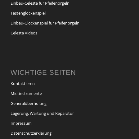
Einbau-Celesta für Pfeifenorgeln
Tastenglockenspiel
Einbau-Glockenspiel für Pfeifenorgeln
Celesta Videos
WICHTIGE SEITEN
Kontaktieren
Mietinstrumente
Generalüberholung
Lagerung, Wartung und Reparatur
Impressum
Datenschutzerklärung