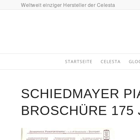
Weltweit einziger Hersteller der Celesta
STARTSEITE
CELESTA
GLO
SCHIEDMAYER PI
BROSCHÜRE 175 