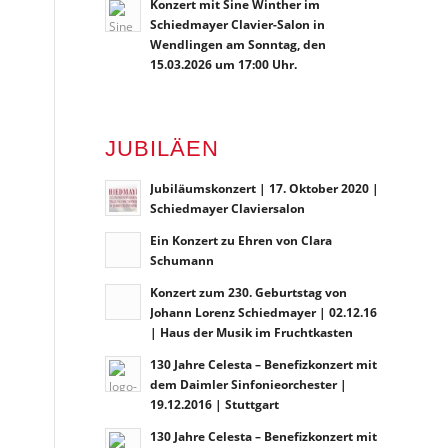
Konzert mit Sine Winther im
Schiedmayer Clavier-Salon in
Wendlingen am Sonntag, den
15.03.2026 um 17:00 Uhr.
JUBILÄEN
Jubiläumskonzert | 17. Oktober 2020 |
Schiedmayer Claviersalon
Ein Konzert zu Ehren von Clara
Schumann
Konzert zum 230. Geburtstag von
Johann Lorenz Schiedmayer | 02.12.16
| Haus der Musik im Fruchtkasten
130 Jahre Celesta – Benefizkonzert mit
dem Daimler Sinfonieorchester |
19.12.2016 | Stuttgart
130 Jahre Celesta – Benefizkonzert mit