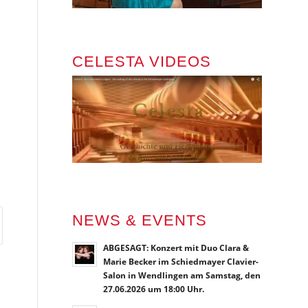
CELESTA VIDEOS
NEWS & EVENTS
ABGESAGT: Konzert mit Duo Clara &
Marie Becker im Schiedmayer Clavier-
Salon in Wendlingen am Samstag, den
27.06.2026 um 18:00 Uhr.