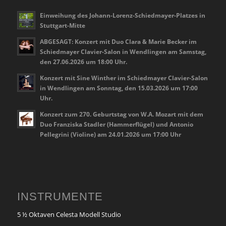
Einweihung des Johann-Lorenz-Schiedmayer-Platzes in
Stuttgart-Mitte
ABGESAGT: Konzert mit Duo Clara & Marie Becker im
Schiedmayer Clavier-Salon in Wendlingen am Samstag,
den 27.06.2026 um 18:00 Uhr.
Konzert mit Sine Winther im Schiedmayer Clavier-Salon
in Wendlingen am Sonntag, den 15.03.2026 um 17:00
Uhr.
Konzert zum 270. Geburtstag von W.A. Mozart mit dem
Duo Franziska Stadler (Hammerflügel) und Antonio
Pellegrini (Violine) am 24.01.2026 um 17:00 Uhr
INSTRUMENTE
5 ½ Oktaven Celesta Modell Studio