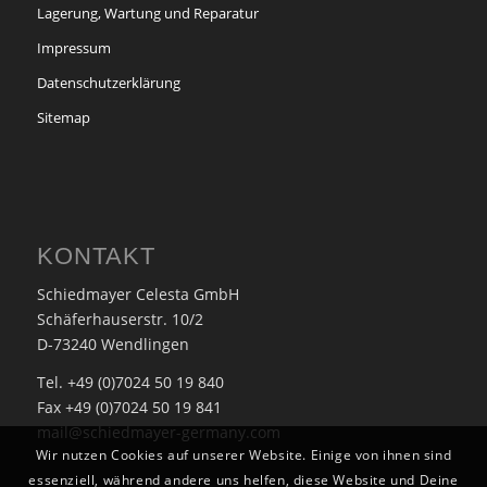
Lagerung, Wartung und Reparatur
Impressum
Datenschutzerklärung
Sitemap
KONTAKT
Schiedmayer Celesta GmbH
Schäferhauserstr. 10/2
D-73240 Wendlingen
Tel. +49 (0)7024 50 19 840
Fax +49 (0)7024 50 19 841
mail@schiedmayer-germany.com
Wir nutzen Cookies auf unserer Website. Einige von ihnen sind
essenziell, während andere uns helfen, diese Website und Deine