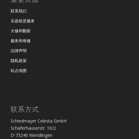
联系我们
乐器租赁服务
大修和翻新
服务和维修
法律声明
隐私政策
站点地图
联系方式
Schiedmayer Celesta GmbH
Schäferhauserstr. 10/2
D-73240 Wendlingen