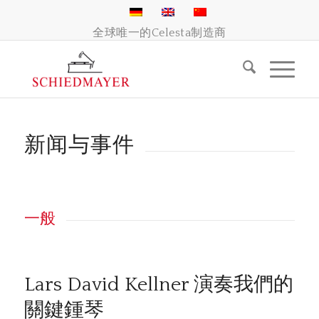
全球唯一的Celesta制造商
新闻与事件
一般
Lars David Kellner 演奏我們的
關鍵鍾琴