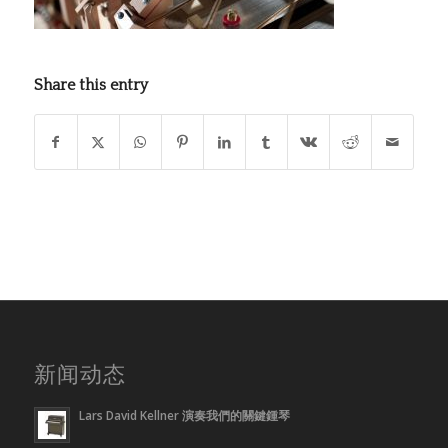
Share this entry
新闻动态
Lars David Kellner 演奏我們的關鍵鍾琴