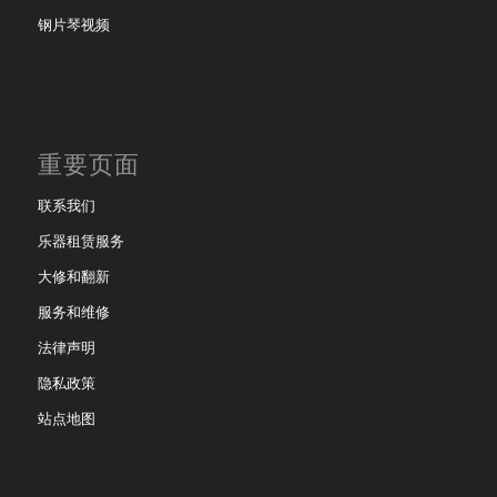
钢片琴视频
重要页面
联系我们
乐器租赁服务
大修和翻新
服务和维修
法律声明
隐私政策
站点地图