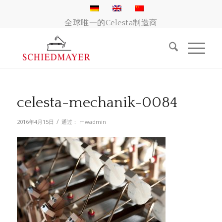
全球唯一的Celesta制造商
celesta-mechanik-0084
/
2016年4月15日
通过：
mwadmin