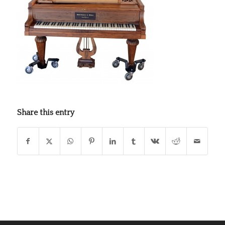
Share this entry