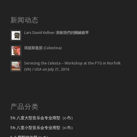
新闻动态
Lars David Kellner 演奏我們的關鍵鍾琴
琪丽斯逖那 (Celestina)
Servicing the Celesta – Workshop at the PTG in Norfolk
(VA) / USA on July 21, 2016
产品分类
5½ 八度大型音乐会专业用型（c-f5）
5½ 八度小型音乐会专业用型（c-f5）