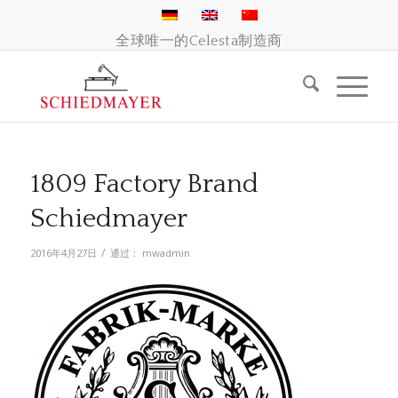
全球唯一的Celesta制造商
1809 Factory Brand
Schiedmayer
/
2016年4月27日
通过：
mwadmin