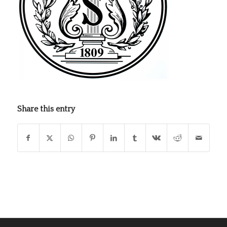
Share this entry