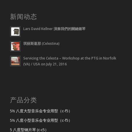
新闻动态
Lars David Kellner 演奏我們的關鍵鍾琴
琪丽斯逖那 (Celestina)
Servicing the Celesta – Workshop at the PTG in Norfolk
(VA) / USA on July 21, 2016
产品分类
5½ 八度大型音乐会专业用型（c-f5）
5½ 八度小型音乐会专业用型（c-f5）
5 八度型钢片琴 (c-c5）