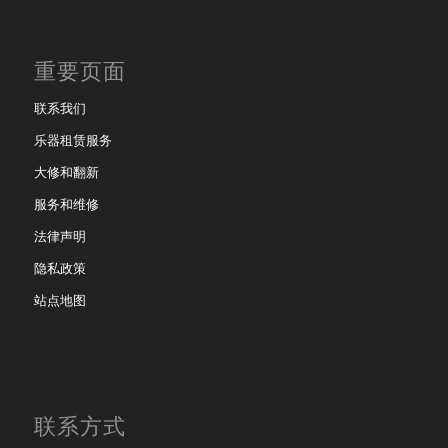
重要页面
联系我们
乐器租赁服务
大修和翻新
服务和维修
法律声明
隐私政策
站点地图
联系方式