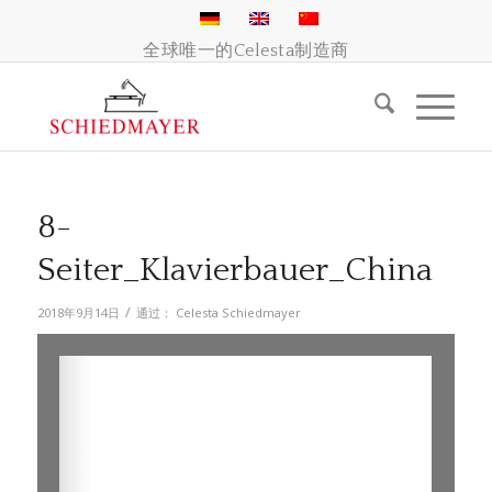
全球唯一的Celesta制造商
8-
Seiter_Klavierbauer_China
/
2018年9月14日
通过：
Celesta Schiedmayer