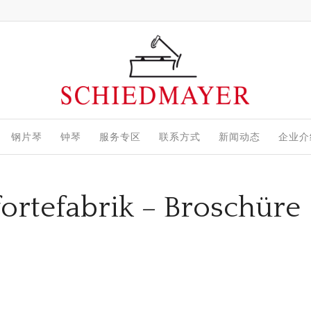
钢片琴
钟琴
服务专区
联系方式
新闻动态
企业介
ortefabrik – Broschüre