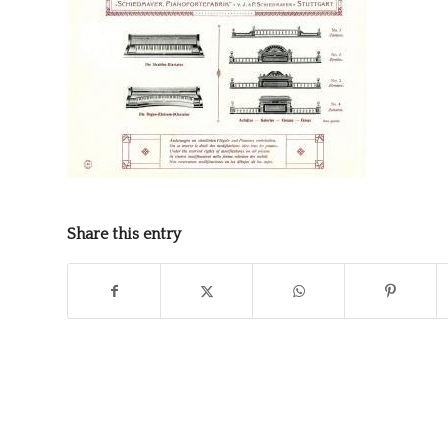
Share this entry