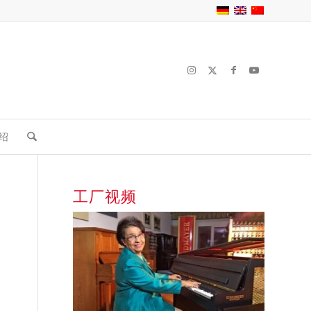
绍
工厂视频